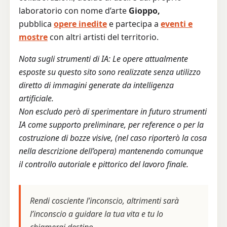
laboratorio con nome d’arte
Gioppo,
pubblica
opere inedite
e partecipa a
eventi e
mostre
con altri artisti del territorio.
Nota sugli strumenti di IA: Le opere attualmente
esposte su questo sito sono realizzate senza utilizzo
diretto di immagini generate da intelligenza
artificiale.
Non escludo però di sperimentare in futuro strumenti
IA come supporto preliminare, per reference o per la
costruzione di bozze visive, (nel caso riporterò la cosa
nella descrizione dell’opera) mantenendo comunque
il controllo autoriale e pittorico del lavoro finale.
Rendi cosciente l’inconscio, altrimenti sarà
l’inconscio a guidare la tua vita e tu lo