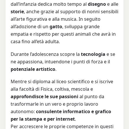
dall’infanzia dedica molto tempo al
disegno
e alle
storie
, anche grazie al supporto di nonni sensibili
all’arte figurativa e alla musica. In seguito
all’adozione di un
gatto
, sviluppa grande
empatia e rispetto per questi animali che avrà in
casa fino all’età adulta.
Durante l’adolescenza scopre la
tecnologia
e se
ne appassiona, intuendone i punti di forza e il
potenziale artistico
.
Mentre si diploma al liceo scientifico e si iscrive
alla facoltà di Fisica, coltiva, mescola e
approfondisce le sue passioni
al punto da
trasformarle in un vero e proprio lavoro
autonomo:
consulente informatico e grafico
per la stampa e per internet
.
Per accrescere le proprie competenze in questi